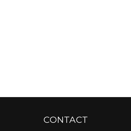
CONTACT