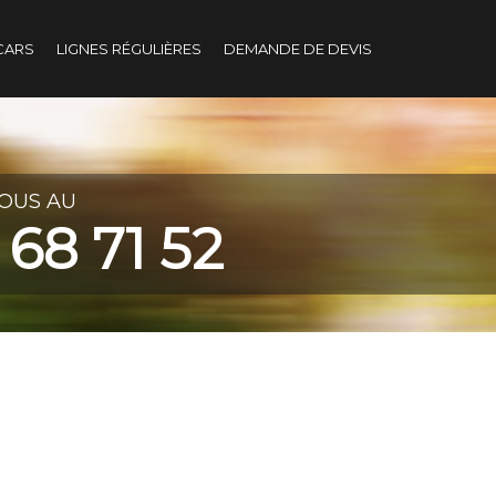
CARS
LIGNES RÉGULIÈRES
DEMANDE DE DEVIS
OUS AU
 68 71 52